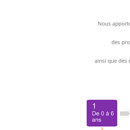
Nous apporto
des pro
ainsi que des 