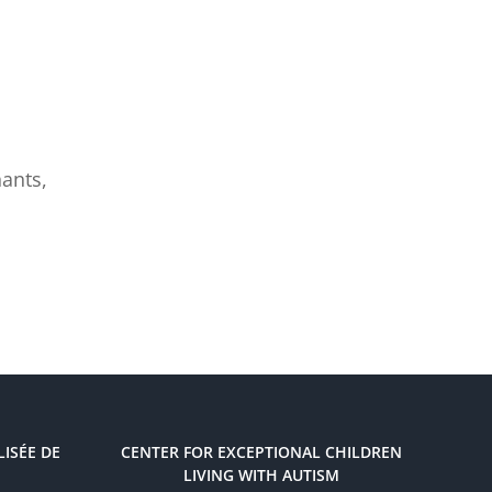
ants,
LISÉE DE
CENTER FOR EXCEPTIONAL CHILDREN
LIVING WITH AUTISM