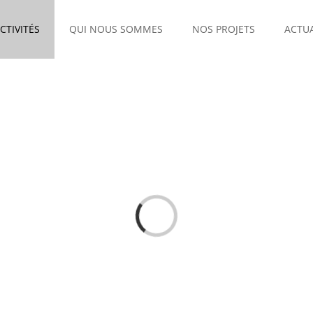
CTIVITÉS
QUI NOUS SOMMES
NOS PROJETS
ACTUA
Chargement…