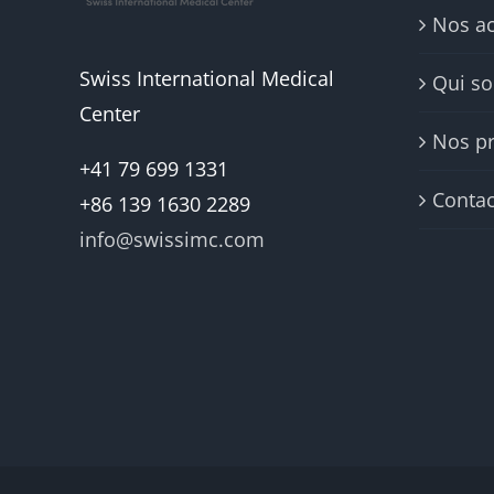
Nos ac
Swiss International Medical
Qui s
Center
Nos pr
+41 79 699 1331
Contac
+86 139 1630 2289
info@swissimc.com