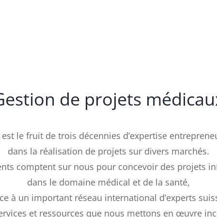
Gestion de projets médicau
est le fruit de trois décennies d’expertise entreprene
dans la réalisation de projets sur divers marchés.
ents comptent sur nous pour concevoir des projets i
dans le domaine médical et de la santé,
ce à un important réseau international d’experts suis
ervices et ressources que nous mettons en œuvre inc