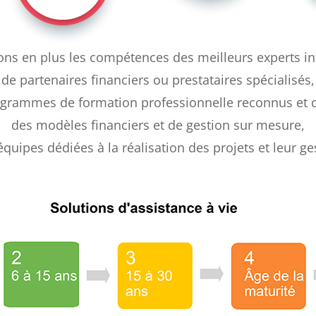
ns en plus les compétences des meilleurs experts in
de partenaires financiers ou prestataires spécialisés,
grammes de formation professionnelle reconnus et ce
des modèles financiers et de gestion sur mesure,
équipes dédiées à la réalisation des projets et leur ge